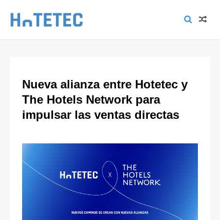
Nueva alianza entre Hotetec y
The Hotels Network para
impulsar las ventas directas