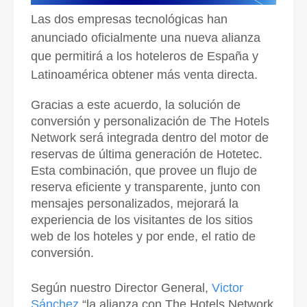
Las dos empresas tecnológicas han
anunciado oficialmente una nueva alianza
que permitirá a los hoteleros de España y
Latinoamérica obtener más venta directa.
Gracias a este acuerdo, la solución de
conversión y personalización de The Hotels
Network será integrada dentro del motor de
reservas de última generación de Hotetec.
Esta combinación, que provee un flujo de
reserva eficiente y transparente, junto con
mensajes personalizados, mejorará la
experiencia de los visitantes de los sitios
web de los hoteles y por ende, el ratio de
conversión.
Según nuestro Director General,
Victor
Sánchez
“la alianza con The Hotels Network