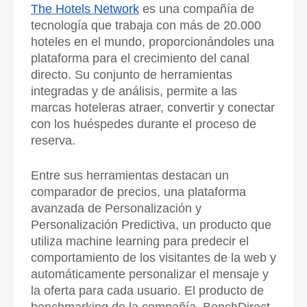
The Hotels Network
es una compañía de
tecnología que trabaja con más de 20.000
hoteles en el mundo, proporcionándoles una
plataforma para el crecimiento del canal
directo. Su conjunto de herramientas
integradas y de análisis, permite a las
marcas hoteleras atraer, convertir y conectar
con los huéspedes durante el proceso de
reserva.
Entre sus herramientas destacan un
comparador de precios, una plataforma
avanzada de Personalización y
Personalización Predictiva, un producto que
utiliza machine learning para predecir el
comportamiento de los visitantes de la web y
automáticamente personalizar el mensaje y
la oferta para cada usuario. El producto de