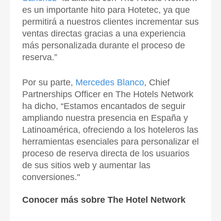
es un importante hito para Hotetec, ya que
permitirá a nuestros clientes incrementar sus
ventas directas gracias a una experiencia
más personalizada durante el proceso de
reserva.”
Por su parte,
Mercedes Blanco
, Chief
Partnerships Officer en The Hotels Network
ha dicho, “Estamos encantados de seguir
ampliando nuestra presencia en España y
Latinoamérica, ofreciendo a los hoteleros las
herramientas esenciales para personalizar el
proceso de reserva directa de los usuarios
de sus sitios web y aumentar las
conversiones."
Conocer más sobre The Hotel Network