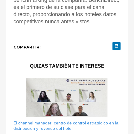
benchmarking de la compañía, BenchDirect,
es el primero de su clase para el canal
directo, proporcionando a los hoteles datos
competitivos nunca antes vistos.
COMPARTIR:
QUIZAS TAMBIÉN TE INTERESE
El channel manager: centro de control estratégico en la
distribución y revenue del hotel