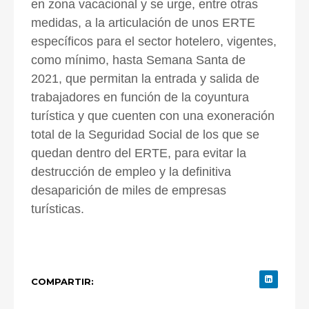
en zona vacacional y se urge, entre otras
medidas, a la articulación de unos ERTE
específicos para el sector hotelero, vigentes,
como mínimo, hasta Semana Santa de
2021, que permitan la entrada y salida de
trabajadores en función de la coyuntura
turística y que cuenten con una exoneración
total de la Seguridad Social de los que se
quedan dentro del ERTE, para evitar la
destrucción de empleo y la definitiva
desaparición de miles de empresas
turísticas.
COMPARTIR: