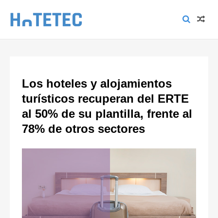
Los hoteles y alojamientos
turísticos recuperan del ERTE
al 50% de su plantilla, frente al
78% de otros sectores