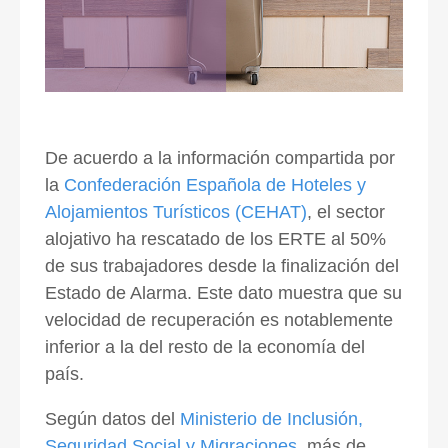
De acuerdo a la información compartida por
la
Confederación Española de Hoteles y
Alojamientos Turísticos (CEHAT)
, el sector
alojativo ha rescatado de los ERTE al 50%
de sus trabajadores desde la finalización del
Estado de Alarma. Este dato muestra que su
velocidad de recuperación es notablemente
inferior a la del resto de la economía del
país.
Según datos del
Ministerio de Inclusión,
Seguridad Social y Migraciones
, más de