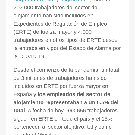
202.000 trabajadores del sector del
alojamiento han sido incluidos en
Expedientes de Regulación de Empleo
(ERTE) de fuerza mayor y 4.000
trabajadores en otros tipos de ERTE desde
la entrada en vigor del Estado de Alarma por
la COVID-19.
Desde el comienzo de la pandemia, un total
de 3 millones de trabajadores han sido
incluidos en ERTE por fuerza mayor en
España y
los empleados del sector del
alojamiento representaban a un 6.5% del
total
. A fecha de hoy, 663.656 trabajadores
siguen en ERTE en todo el país y el 15%
pertenecen al sector alojativo, tal y como
apunta el Ministerio.