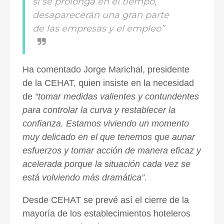
si se prolonga en el tiempo,
desaparecerán una gran parte
de las empresas y el empleo”
Ha comentado Jorge Marichal, presidente
de la CEHAT, quien insiste en la necesidad
de
“tomar medidas valientes y contundentes
para controlar la curva y restablecer la
confianza. Estamos viviendo un momento
muy delicado en el que tenemos que aunar
esfuerzos y tomar acción de manera eficaz y
acelerada porque la situación cada vez se
está volviendo más dramática”.
Desde CEHAT se prevé así el cierre de la
mayoría de los establecimientos hoteleros