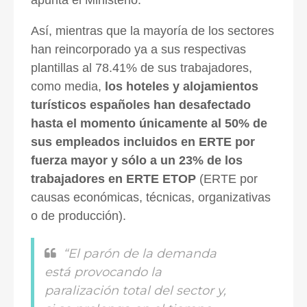
Así, mientras que la mayoría de los sectores
han reincorporado ya a sus respectivas
plantillas al 78.41% de sus trabajadores,
como media,
los hoteles y alojamientos
turísticos españoles han desafectado
hasta el momento únicamente al 50% de
sus empleados incluidos en ERTE por
fuerza mayor y sólo a un 23% de los
trabajadores en ERTE ETOP
(ERTE por
causas económicas, técnicas, organizativas
o de producción).
“El parón de la demanda
está provocando la
paralización total del sector y,