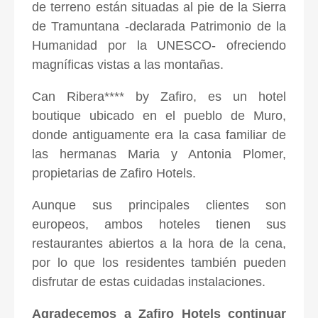
de terreno están situadas al pie de la Sierra
de Tramuntana -declarada Patrimonio de la
Humanidad por la UNESCO- ofreciendo
magníficas vistas a las montañas.
Can Ribera**** by Zafiro, es un hotel
boutique ubicado en el pueblo de Muro,
donde antiguamente era la casa familiar de
las hermanas Maria y Antonia Plomer,
propietarias de Zafiro Hotels.
Aunque sus principales clientes son
europeos, ambos hoteles tienen sus
restaurantes abiertos a la hora de la cena,
por lo que los residentes también pueden
disfrutar de estas cuidadas instalaciones.
Agradecemos a Zafiro Hotels continuar