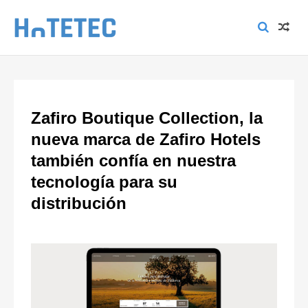
Zafiro Boutique Collection, la
nueva marca de Zafiro Hotels
también confía en nuestra
tecnología para su
distribución