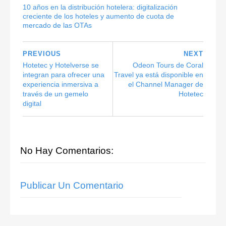
10 años en la distribución hotelera: digitalización
creciente de los hoteles y aumento de cuota de
mercado de las OTAs
PREVIOUS
NEXT
Hotetec y Hotelverse se
Odeon Tours de Coral
integran para ofrecer una
Travel ya está disponible en
experiencia inmersiva a
el Channel Manager de
través de un gemelo
Hotetec
digital
No Hay Comentarios:
Publicar Un Comentario