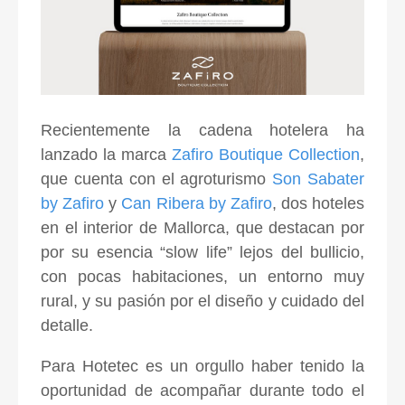
Recientemente la cadena hotelera ha
lanzado la marca
Zafiro Boutique Collection
,
que cuenta con el agroturismo
Son Sabater
by Zafiro
y
Can Ribera by Zafiro
, dos hoteles
en el interior de Mallorca, que destacan por
por su esencia “slow life” lejos del bullicio,
con pocas habitaciones, un entorno muy
rural, y su pasión por el diseño y cuidado del
detalle.
Para Hotetec es un orgullo haber tenido la
oportunidad de acompañar durante todo el