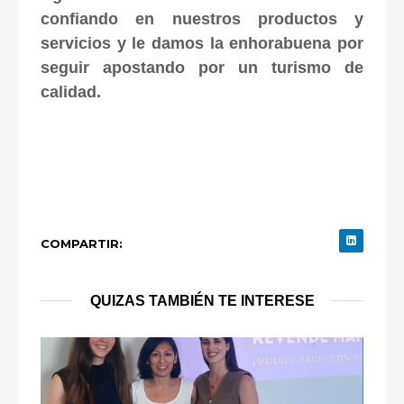
confiando en nuestros productos y
servicios y le damos la enhorabuena por
seguir apostando por un turismo de
calidad.
COMPARTIR:
QUIZAS TAMBIÉN TE INTERESE