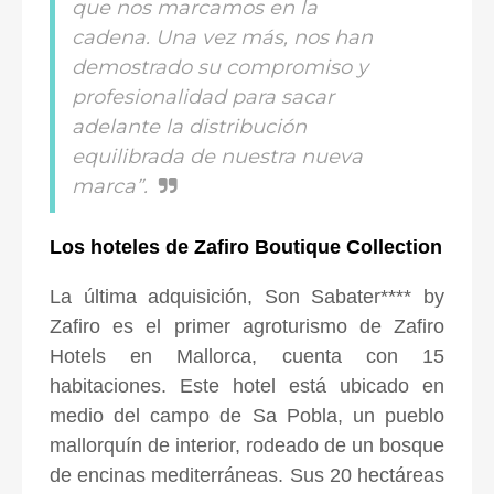
que nos marcamos en la
cadena. Una vez más, nos han
demostrado su compromiso y
profesionalidad para sacar
adelante la distribución
equilibrada de nuestra nueva
marca”.
Los hoteles de Zafiro Boutique Collection
La última adquisición, Son Sabater**** by
Zafiro es el primer agroturismo de Zafiro
Hotels en Mallorca, cuenta con 15
habitaciones. Este hotel está ubicado en
medio del campo de Sa Pobla, un pueblo
mallorquín de interior, rodeado de un bosque
de encinas mediterráneas. Sus 20 hectáreas