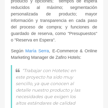
producto y opciones; tiempos de espera
reducidos al máximo; segmentación
personalizada de producto; mayor
información y transparencia en cada paso
del proceso de compra; y funciones de
guardado de reserva, como "Presupuestos"
o "Reserva en Espera".
Según
María Serra
, E-Commerce & Online
Marketing Manager de Zafiro Hotels:
“Trabajar con Hotetec en
este proyecto ha sido muy
sencillo, ya que conocen al
detalle nuestro producto y las
necesidades que exigen los
altos estándares de calidad