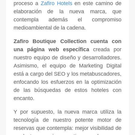
proceso a
Zafiro Hotels
en este camino de
elaboración de la nueva marca, que
contempla además el compromiso
medioambiental de la cadena.
Zafiro Boutique Collection cuenta con
una página web específica
creada por
nuestro equipo de diseño y desarrolladores.
Asimismo, el equipo de Marketing Digital
está a cargo del SEO y los metabuscadores,
enfocando los esfuerzos en la optimización
de las búsquedas de estos hoteles con
encanto.
Y por supuesto, la nueva marca utiliza la
tecnología de nuestro potente motor de
reservas que contempla: mejor visibilidad de