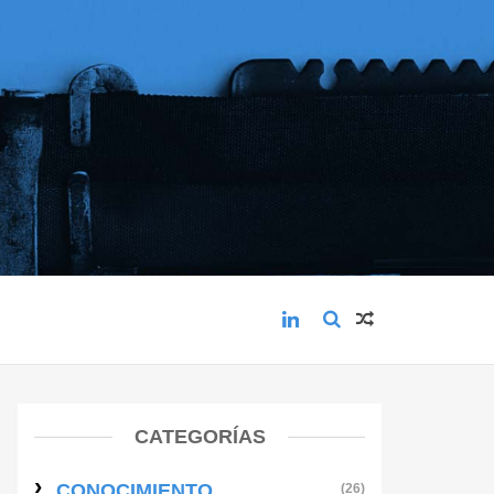
CATEGORÍAS
CONOCIMIENTO
(26)