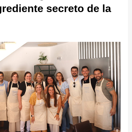
rediente secreto de la