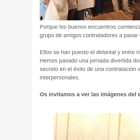
Porque los buenos encuentros comienza
grupo de amigos contratadores a pasar
Ellos se han puesto el delantal y entre 
Hemos pasado una jornada divertida do
secreto en el éxito de una contratación
interpersonales.
Os invitamos a ver las imágenes del