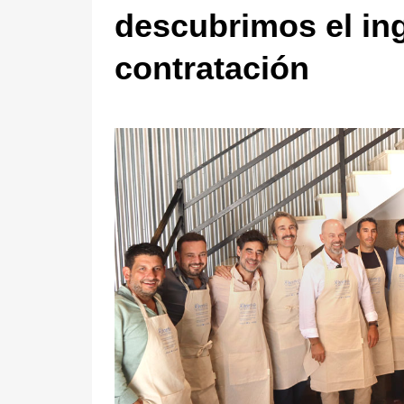
descubrimos el ing
contratación