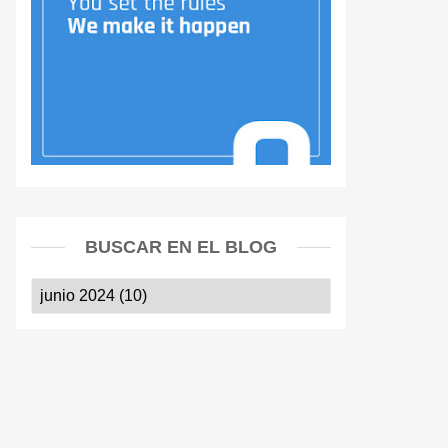
BUSCAR EN EL BLOG