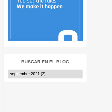
BUSCAR EN EL BLOG