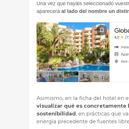
Una vez que hayáis seleccionado vuest
aparecerá
al lado del nombre un distin
Asimismo, en la ficha del hotel en 
visualizar qué es concretamente 
sostenibilidad
, en prácticas que va
energía precedente de fuentes libr