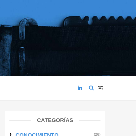
CATEGORÍAS
CONOCIMIENTO
(26)