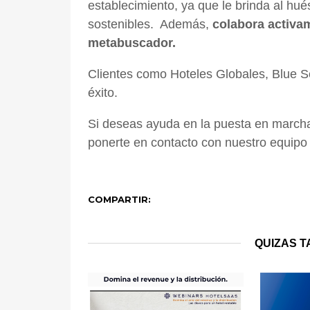
establecimiento, ya que le brinda al hu
sostenibles. Además,
colabora activa
metabuscador.
Clientes como Hoteles Globales, Blue S
éxito.
Si deseas ayuda en la puesta en marcha 
ponerte en contacto con nuestro equipo
COMPARTIR:
QUIZAS T