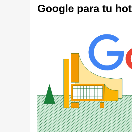
Google para tu hot