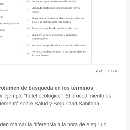
volumen de búsqueda en los términos
r ejemplo “hotel ecológico”. El procedimiento es
plementó sobre Salud y Seguridad Sanitaria,
en marcar la diferencia a la hora de elegir un