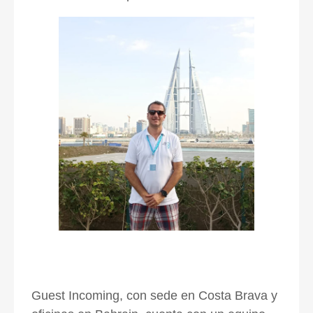
Guest Incoming, con sede en Costa Brava y