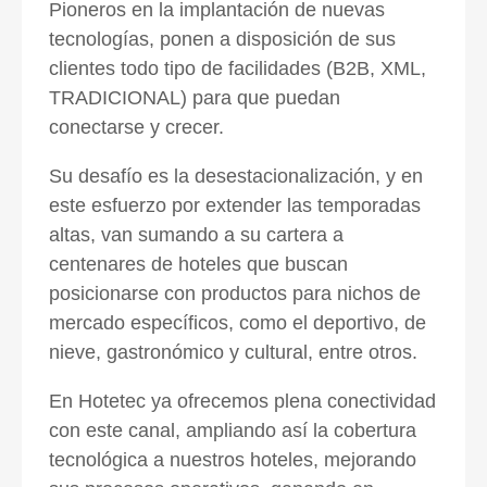
Pioneros en la implantación de nuevas
tecnologías, ponen a disposición de sus
clientes todo tipo de facilidades (B2B, XML,
TRADICIONAL) para que puedan
conectarse y crecer.
Su desafío es la desestacionalización, y en
este esfuerzo por extender las temporadas
altas, van sumando a su cartera a
centenares de hoteles que buscan
posicionarse con productos para nichos de
mercado específicos, como el deportivo, de
nieve, gastronómico y cultural, entre otros.
En Hotetec ya ofrecemos plena conectividad
con este canal
, ampliando así la cobertura
tecnológica a nuestros hoteles, mejorando