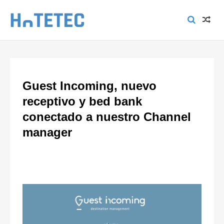
Guest Incoming, nuevo
receptivo y bed bank
conectado a nuestro Channel
manager