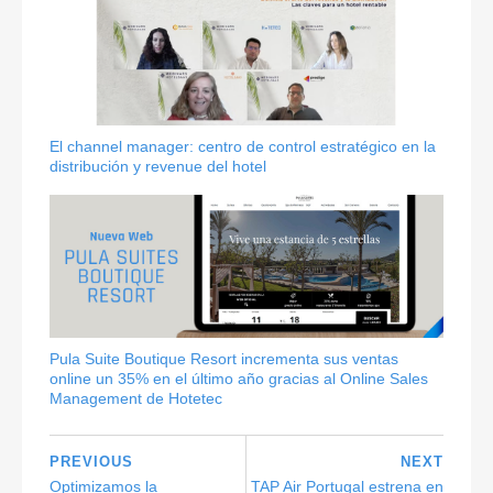
El channel manager: centro de control estratégico en la
distribución y revenue del hotel
Pula Suite Boutique Resort incrementa sus ventas
online un 35% en el último año gracias al Online Sales
Management de Hotetec
PREVIOUS
NEXT
Optimizamos la
TAP Air Portugal estrena en