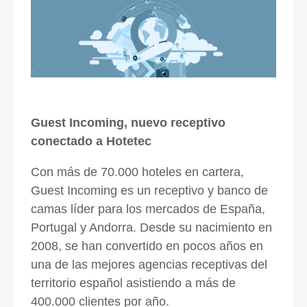
Guest Incoming, nuevo receptivo
conectado a Hotetec
Con más de 70.000 hoteles en cartera,
Guest Incoming es un receptivo y banco de
camas líder para los mercados de España,
Portugal y Andorra. Desde su nacimiento en
2008, se han convertido en pocos años en
una de las mejores agencias receptivas del
territorio español asistiendo a más de
400.000 clientes por año.