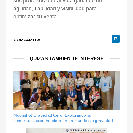
sus procesos operativos, ganando en
agilidad, fiabilidad y visibilidad para
optimizar su venta.
COMPARTIR:
QUIZAS TAMBIÉN TE INTERESE
Moonshot Gravedad Cero: Explorando la
comercialización hotelera en un mundo sin gravedad