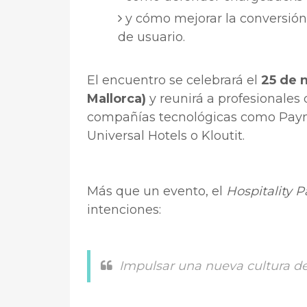
y cómo mejorar la conversión
de usuario.
El encuentro se celebrará el
25 de 
Mallorca)
y reunirá a profesionales 
compañías tecnológicas como Paynop
Universal Hotels o Kloutit.
Más que un evento, el
Hospitality
intenciones:
Impulsar una nueva cultura de