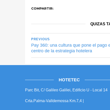
COMPARTIR:
QUIZAS T
PREVIOUS
Pay 360: una cultura que pone el pago e
centro de la estrategia hotelera
HOTETEC
Parc Bit, C/ Galileo Galilei, Edificio U - Local 14
Crta.Palma-Valldemossa Km.7,4 |