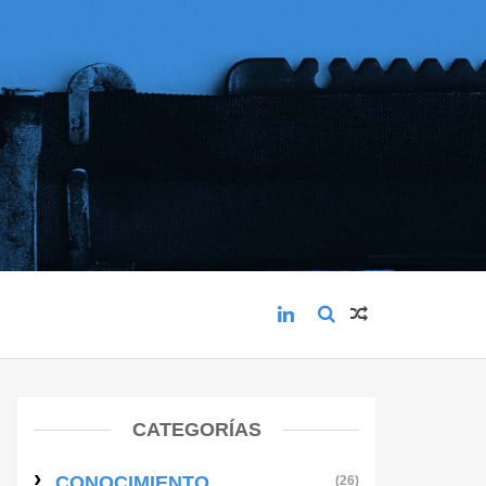
CATEGORÍAS
CONOCIMIENTO
(26)