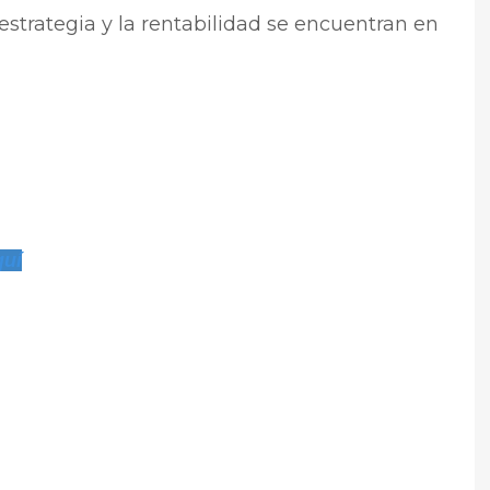
estrategia y la rentabilidad se encuentran en
quí