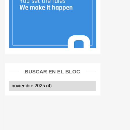
BUSCAR EN EL BLOG