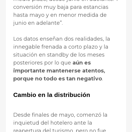
conversión muy baja para estancias
hasta mayo y en menor medida de
junio en adelante”.
Los datos enseñan dos realidades, la
innegable frenada a corto plazo y la
situación en standby de los meses
posteriores por lo que
aún es
importante mantenerse atentos,
porque no todo es tan negativo
.
Cambio en la distribución
Desde finales de mayo, comenzó la
inquietud del hotelero ante la
reapertura del turismo, pero no fue