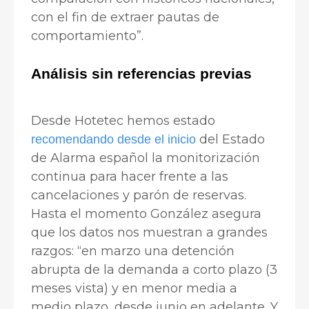
con el fin de extraer pautas de
comportamiento”.
Análisis sin referencias previas
Desde Hotetec hemos estado
del Estado
recomendando desde el inicio
de Alarma español la monitorización
continua para hacer frente a las
cancelaciones y parón de reservas.
Hasta el momento González asegura
que los datos nos muestran a grandes
razgos: “en marzo una detención
abrupta de la demanda a corto plazo (3
meses vista) y en menor media a
medio plazo, desde junio en adelante. Y