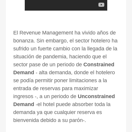
El Revenue Management ha vivido años de
bonanza. Sin embargo, el sector hotelero ha
sufrido un fuerte cambio con la llegada de la
situación de pandemia, haciendo que el
sector pase de un periodo de
Constrained
Demand
- alta demanda, donde el hotelero
se podía permitir poner limitaciones a la
entrada de reservas para maximizar
ingresos -, a un periodo de
Unconstrained
Demand
-el hotel puede absorber toda la
demanda ya que cualquier reserva es
bienvenida debido a su parón-.