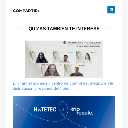
COMPARTIR:
QUIZAS TAMBIÉN TE INTERESE
El channel manager: centro de control estratégico en la
distribución y revenue del hotel