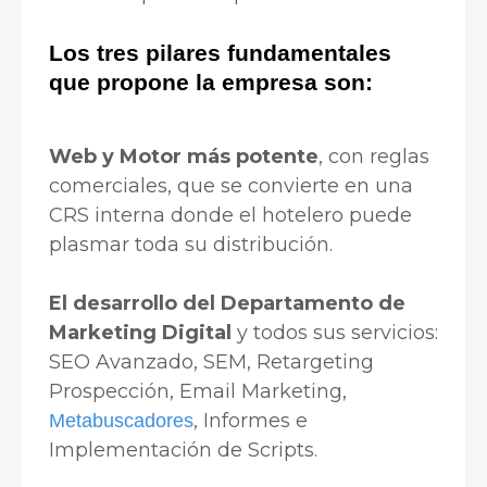
Los tres pilares fundamentales
que propone la empresa son:
Web y Motor más potente
, con reglas
comerciales, que se convierte en una
CRS interna donde el hotelero puede
plasmar toda su distribución.
El desarrollo del Departamento de
Marketing Digital
y todos sus servicios:
SEO Avanzado, SEM, Retargeting
Prospección, Email Marketing,
, Informes e
Metabuscadores
Implementación de Scripts.