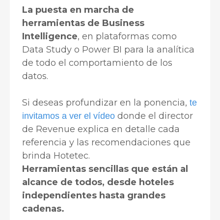
La puesta en marcha de
herramientas de Business
Intelligence
, en plataformas como
Data Study o Power BI para la analítica
de todo el comportamiento de los
datos.
Si deseas profundizar en la ponencia,
te
donde el director
invitamos a ver el vídeo
de Revenue explica en detalle cada
referencia y las recomendaciones que
brinda Hotetec.
Herramientas sencillas que están al
alcance de todos, desde hoteles
independientes hasta grandes
cadenas.