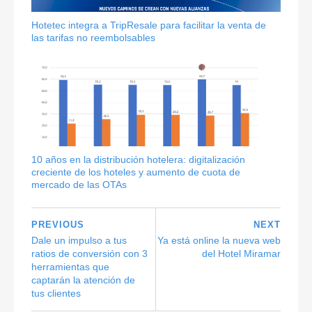
Hotetec integra a TripResale para facilitar la venta de
las tarifas no reembolsables
10 años en la distribución hotelera: digitalización
creciente de los hoteles y aumento de cuota de
mercado de las OTAs
PREVIOUS
NEXT
Dale un impulso a tus
Ya está online la nueva web
ratios de conversión con 3
del Hotel Miramar
herramientas que
captarán la atención de
tus clientes