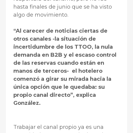
hasta finales de junio que se ha visto
algo de movimiento.
“Al carecer de noticias ciertas de
otros canales -la situación de
incertidumbre de los TTOO, la nula
demanda en B2B y el escaso control
de las reservas cuando están en
manos de terceros- el hotelero
comenzó a girar su mirada hacia la
única opción que le quedaba: su
propio canal directo”, explica
González.
Trabajar el canal propio ya es una