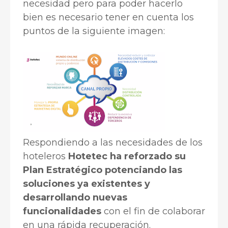
necesidad pero para poder hacerlo
bien es necesario tener en cuenta los
puntos de la siguiente imagen:
Respondiendo a las necesidades de los
hoteleros
Hotetec ha reforzado su
Plan Estratégico potenciando las
soluciones ya existentes y
desarrollando nuevas
funcionalidades
con el fin de colaborar
en una rápida recuperación.