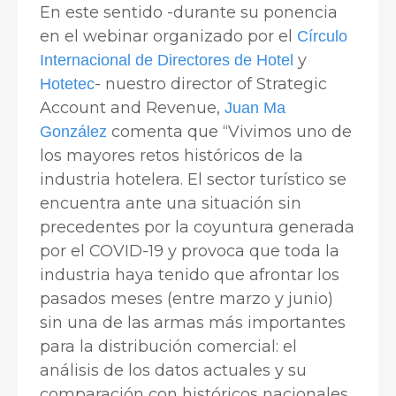
En este sentido -durante su ponencia
en el webinar organizado por el
Círculo
y
Internacional de Directores de Hotel
- nuestro director of Strategic
Hotetec
Account and Revenue,
Juan Ma
comenta que “Vivimos uno de
González
los mayores retos históricos de la
industria hotelera. El sector turístico se
encuentra ante una situación sin
precedentes por la coyuntura generada
por el COVID-19 y provoca que toda la
industria haya tenido que afrontar los
pasados meses (entre marzo y junio)
sin una de las armas más importantes
para la distribución comercial: el
análisis de los datos actuales y su
comparación con históricos nacionales,