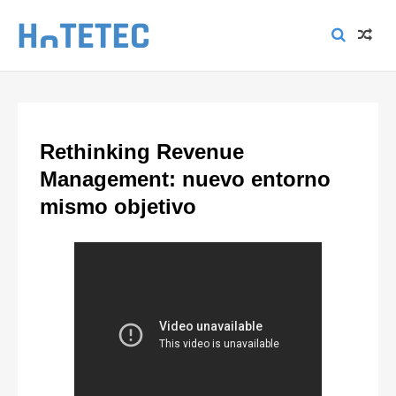
Rethinking Revenue
Management: nuevo entorno
mismo objetivo